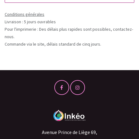
Conditions générales
Livraison : 5 jours ouvrables
Pour l'imprimerie : Des délais plus rapides sont possibles, contactez-
nous.
Commande via le site, délais standard de cinq jours.
Avenue Prince de Liège 69,