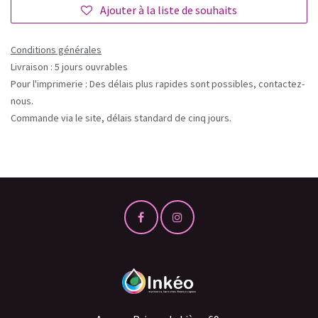
Ajouter à la liste de souhaits
Conditions générales
Livraison : 5 jours ouvrables
Pour l'imprimerie : Des délais plus rapides sont possibles, contactez-
nous.
Commande via le site, délais standard de cinq jours.