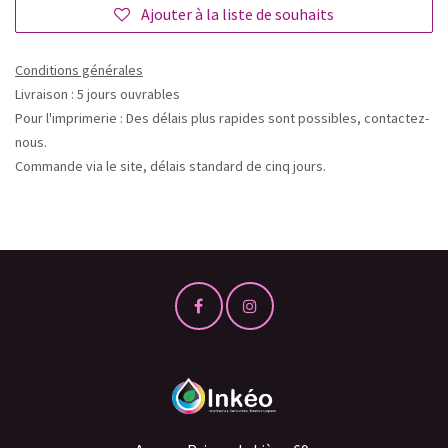
Ajouter à la liste de souhaits
Conditions générales
Livraison : 5 jours ouvrables
Pour l'imprimerie : Des délais plus rapides sont possibles, contactez-
nous.
Commande via le site, délais standard de cinq jours.