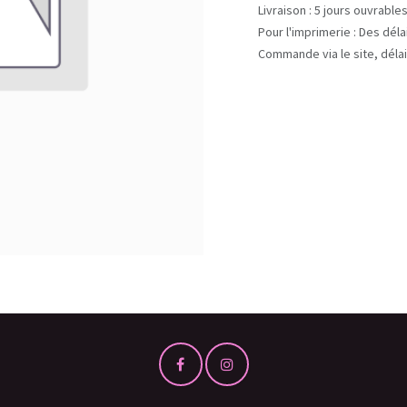
Livraison : 5 jours ouvrable
Pour l'imprimerie : Des dél
Commande via le site, délai