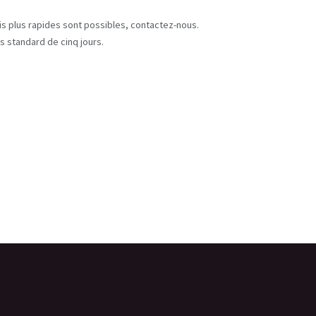
s
ais plus rapides sont possibles, contactez-nous.
s standard de cinq jours.