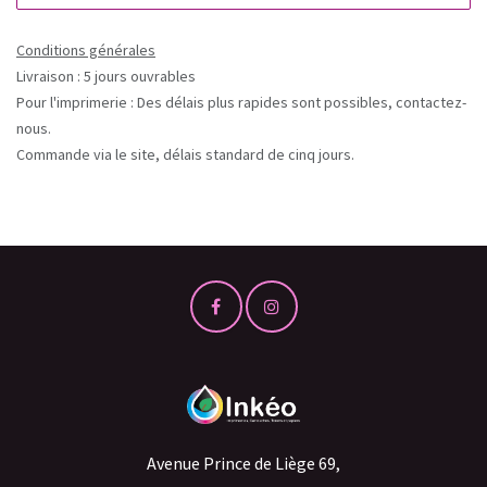
Conditions générales
Livraison : 5 jours ouvrables
Pour l'imprimerie : Des délais plus rapides sont possibles, contactez-
nous.
Commande via le site, délais standard de cinq jours.
Avenue Prince de Liège 69,