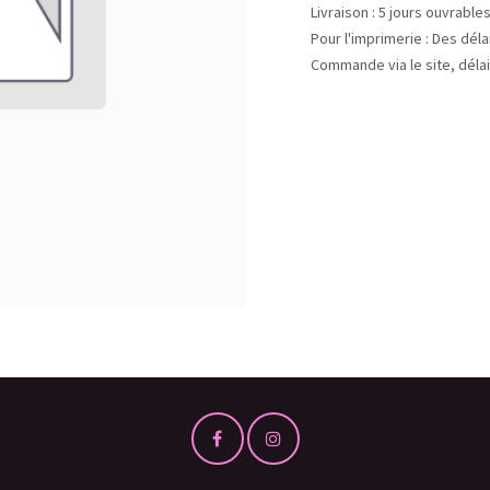
Livraison : 5 jours ouvrable
Pour l'imprimerie : Des dél
Commande via le site, délai