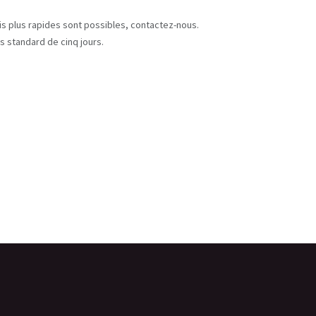
s
ais plus rapides sont possibles, contactez-nous.
s standard de cinq jours.