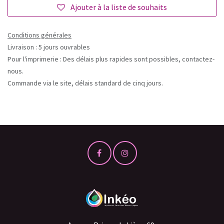
Ajouter à la liste de souhaits
Conditions générales
Livraison : 5 jours ouvrables
Pour l'imprimerie : Des délais plus rapides sont possibles, contactez-
nous.
Commande via le site, délais standard de cinq jours.