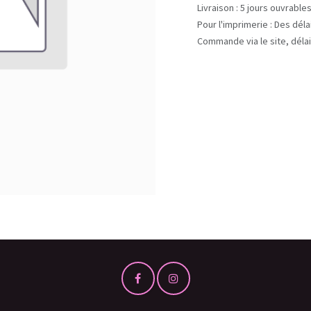
Livraison : 5 jours ouvrable
Pour l'imprimerie : Des dél
Commande via le site, délai