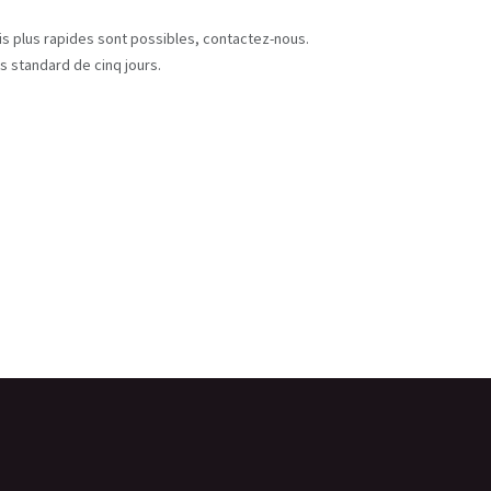
s
ais plus rapides sont possibles, contactez-nous.
s standard de cinq jours.