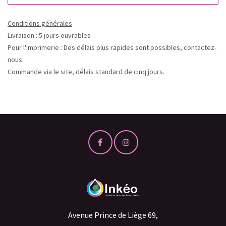
Conditions générales
Livraison : 5 jours ouvrables
Pour l'imprimerie : Des délais plus rapides sont possibles, contactez-
nous.
Commande via le site, délais standard de cinq jours.
Avenue Prince de Liège 69,