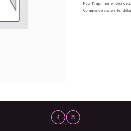
Pour l'imprimerie : Des dél
Commande via le site, délai