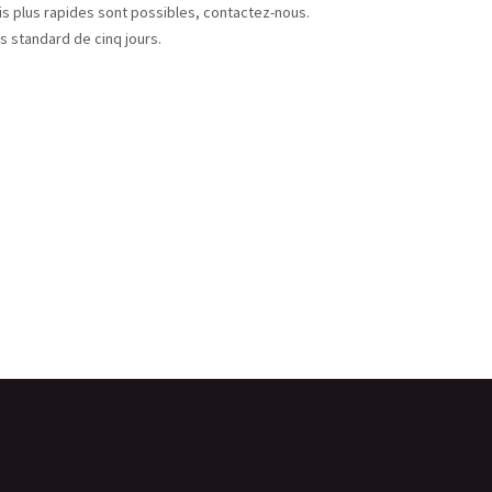
ais plus rapides sont possibles, contactez-nous.
s standard de cinq jours.