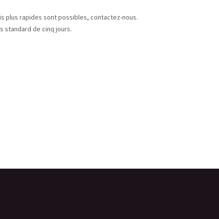
s
ais plus rapides sont possibles, contactez-nous.
s standard de cinq jours.