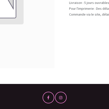
Livraison : 5 jours ouvrable
Pour l'imprimerie : Des dél
Commande via le site, délai