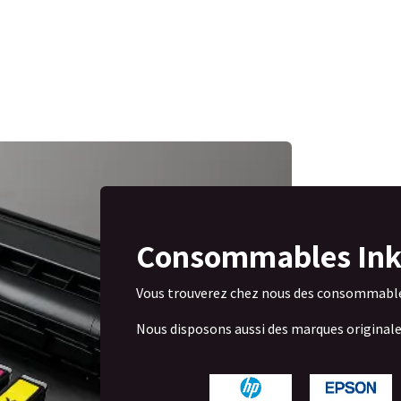
Consommables Ink
Vous trouverez chez nous des consommable
Nous disposons aussi des marques original