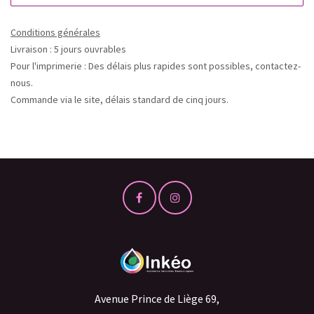
Conditions générales
Livraison : 5 jours ouvrables
Pour l'imprimerie : Des délais plus rapides sont possibles, contactez-
nous.
Commande via le site, délais standard de cinq jours.
Avenue Prince de Liège 69,