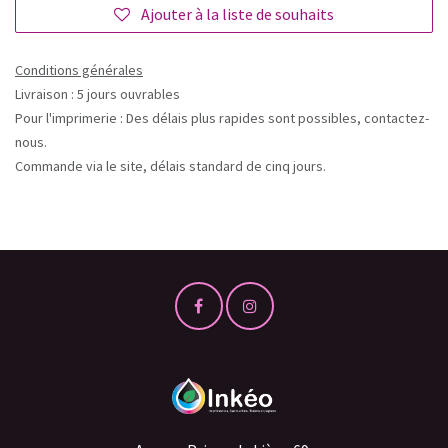
Ajouter à la liste de souhaits
Conditions générales
Livraison : 5 jours ouvrables
Pour l'imprimerie : Des délais plus rapides sont possibles, contactez-
nous.
Commande via le site, délais standard de cinq jours.