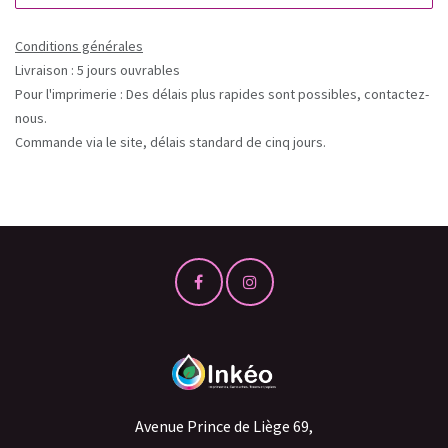
Conditions générales
Livraison : 5 jours ouvrables
Pour l'imprimerie : Des délais plus rapides sont possibles, contactez-
nous.
Commande via le site, délais standard de cinq jours.
Avenue Prince de Liège 69,