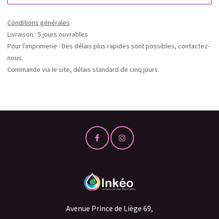
Conditions générales
Livraison : 5 jours ouvrables
Pour l'imprimerie : Des délais plus rapides sont possibles, contactez-
nous.
Commande via le site, délais standard de cinq jours.
Avenue Prince de Liège 69,