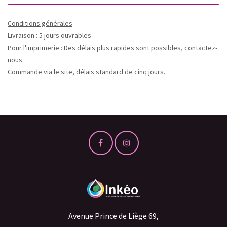
Conditions générales
Livraison : 5 jours ouvrables
Pour l'imprimerie : Des délais plus rapides sont possibles, contactez-
nous.
Commande via le site, délais standard de cinq jours.
Avenue Prince de Liège 69,