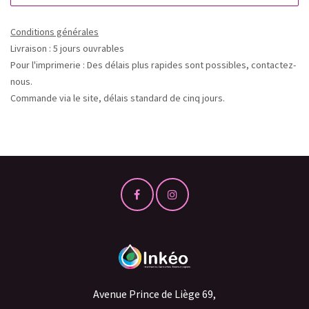
Conditions générales
Livraison : 5 jours ouvrables
Pour l'imprimerie : Des délais plus rapides sont possibles, contactez-
nous.
Commande via le site, délais standard de cinq jours.
Avenue Prince de Liège 69,