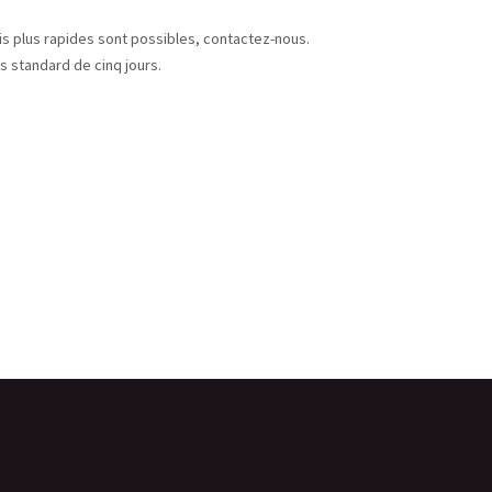
s
ais plus rapides sont possibles, contactez-nous.
s standard de cinq jours.