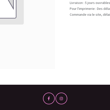
Livraison : 5 jours ouvrable
Pour l'imprimerie : Des dél
Commande via le site, délai