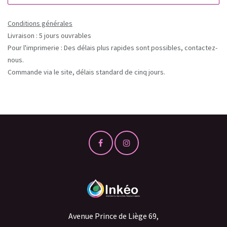
Conditions générales
Livraison : 5 jours ouvrables
Pour l'imprimerie : Des délais plus rapides sont possibles, contactez-
nous.
Commande via le site, délais standard de cinq jours.
Avenue Prince de Liège 69,