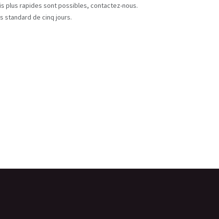
ais plus rapides sont possibles, contactez-nous.
s standard de cinq jours.