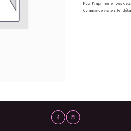
Pour l'imprimerie : Des dél
Commande via le site, délai