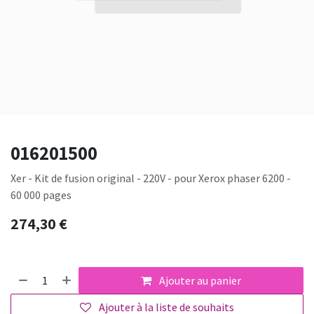
016201500
Xer - Kit de fusion original - 220V - pour Xerox phaser 6200 -
60 000 pages
274,30
€
Ajouter au panier
Ajouter à la liste de souhaits