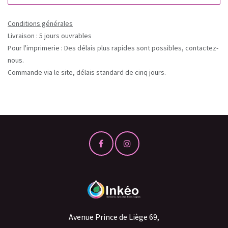
Conditions générales
Livraison : 5 jours ouvrables
Pour l'imprimerie : Des délais plus rapides sont possibles, contactez-
nous.
Commande via le site, délais standard de cinq jours.
Avenue Prince de Liège 69,