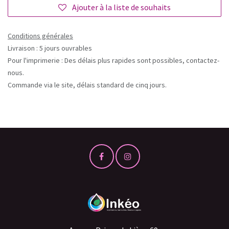
Ajouter à la liste de souhaits
Conditions générales
Livraison : 5 jours ouvrables
Pour l'imprimerie : Des délais plus rapides sont possibles, contactez-
nous.
Commande via le site, délais standard de cinq jours.