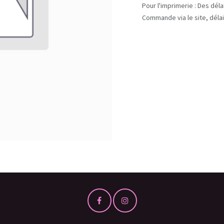
Pour l'imprimerie : Des dél
Commande via le site, délai