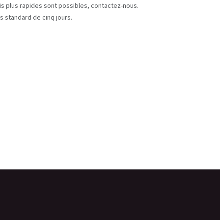
ais plus rapides sont possibles, contactez-nous.
s standard de cinq jours.