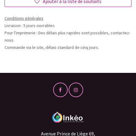
Ajouter à la liste de souhaits
Conditions générales
Livraison : 5 jours ouvrables
Pour l'imprimerie : Des délais plus rapides sont possibles, contactez-
nous.
Commande via le site, délais standard de cinq jours.
Avenue Prince de Liège 69,