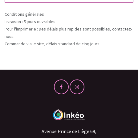
Conditions générales
Livraison : 5 jours ouvrables
Pour l'imprimerie : Des délais plus rapides sont possibles, contactez-
nous.
Commande via le site, délais standard de cinq jours.
Avenue Prince de Liège 69,