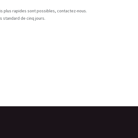
s
ais plus rapides sont possibles, contactez-nous.
s standard de cinq jours.