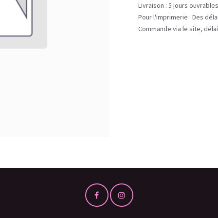
Livraison : 5 jours ouvrable
Pour l'imprimerie : Des dél
Commande via le site, délai