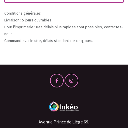
Conditions générales
Livraison : 5 jours ouvrables
Pour l'imprimerie : Des délais plus rapides sont possibles, contactez-
nous.
Commande via le site, délais standard de cinq jours.
Avenue Prince de Liège 69,