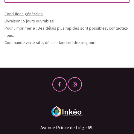
Conditions générales
Livraison : 5 jours ouvrables
Pour l'imprimerie : Des délais plus rapides sont possibles, contactez-
nous.
Commande via le site, délais standard de cinq jours.
Avenue Prince de Liège 69,