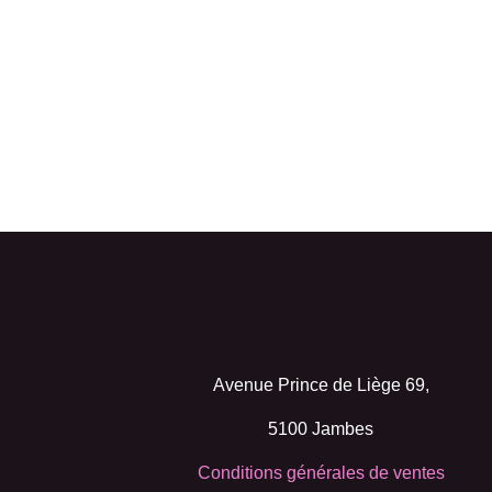
Avenue Prince de Liège 69,
5100 Jambes
Conditions générales de ventes