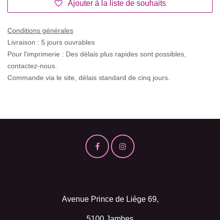
Ajouter à la liste de souhaits
Conditions générales
Livraison : 5 jours ouvrables
Pour l'imprimerie : Des délais plus rapides sont possibles,
contactez-nous.
Commande via le site, délais standard de cinq jours.
Avenue Prince de Liège 69,
5100 Jambes