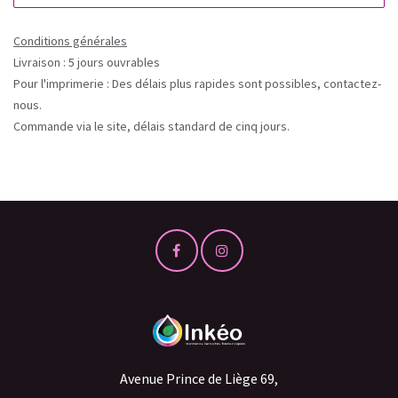
Conditions générales
Livraison : 5 jours ouvrables
Pour l'imprimerie : Des délais plus rapides sont possibles, contactez-
nous.
Commande via le site, délais standard de cinq jours.
Avenue Prince de Liège 69,