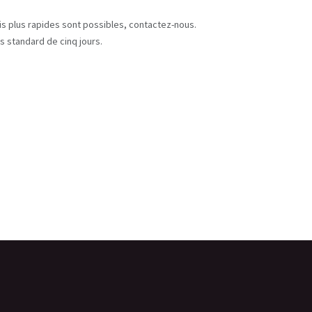
s
ais plus rapides sont possibles, contactez-nous.
s standard de cinq jours.