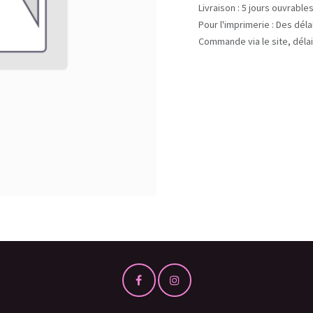
Livraison : 5 jours ouvrable
Pour l'imprimerie : Des dél
Commande via le site, délai