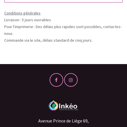
Conditions générales
Livraison : 5 jours ouvrables
Pour l'imprimerie : Des délais plus rapides sont possibles, contactez-
nous.
Commande via le site, délais standard de cinq jours.
Avenue Prince de Liège 69,