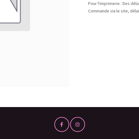
Pour l'imprimerie : Des dél
Commande via le site, délai