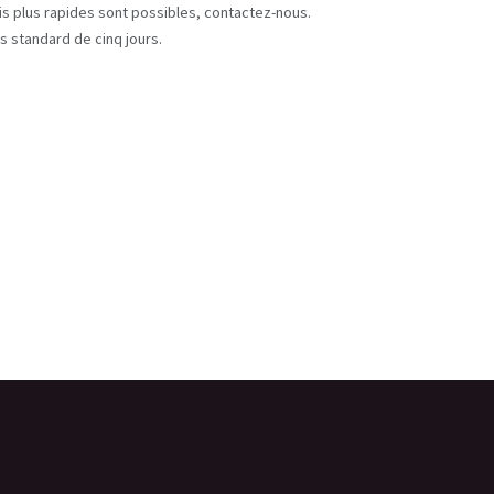
ais plus rapides sont possibles, contactez-nous.
s standard de cinq jours.