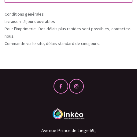
Conditions générales
Livraison : 5 jours ouvrables
Pour l'imprimerie : Des délais plus rapides sont possibles, contactez-
nous.
Commande via le site, délais standard de cinq jours.
Avenue Prince de Liège 69,