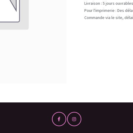
Livraison : 5 jours ouvrable
Pour l'imprimerie : Des dél
Commande via le site, délai