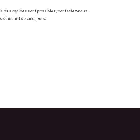
s
ais plus rapides sont possibles, contactez-nous.
s standard de cinq jours.