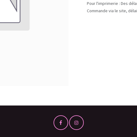
Pour l'imprimerie : Des dél
Commande via le site, délai