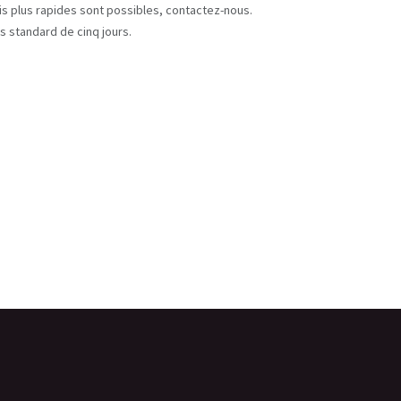
ais plus rapides sont possibles, contactez-nous.
s standard de cinq jours.