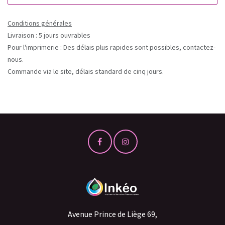
Conditions générales
Livraison : 5 jours ouvrables
Pour l'imprimerie : Des délais plus rapides sont possibles, contactez-
nous.
Commande via le site, délais standard de cinq jours.
Avenue Prince de Liège 69,