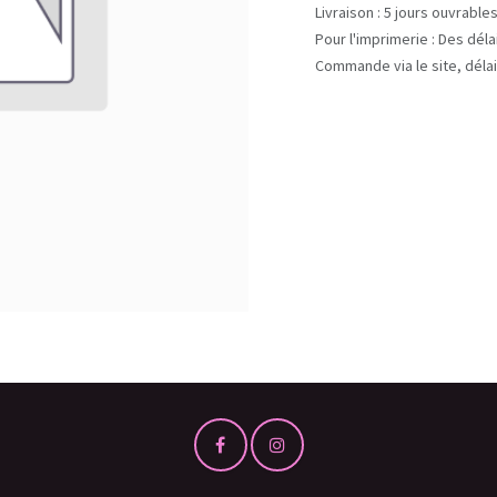
Livraison : 5 jours ouvrable
Pour l'imprimerie : Des dél
Commande via le site, délai