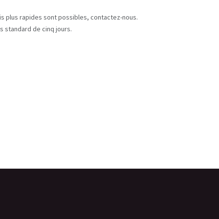
s
ais plus rapides sont possibles, contactez-nous.
s standard de cinq jours.