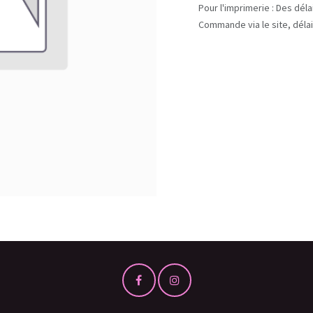
Pour l'imprimerie : Des dél
Commande via le site, délai