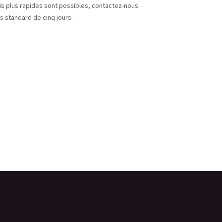
ais plus rapides sont possibles, contactez-nous.
s standard de cinq jours.