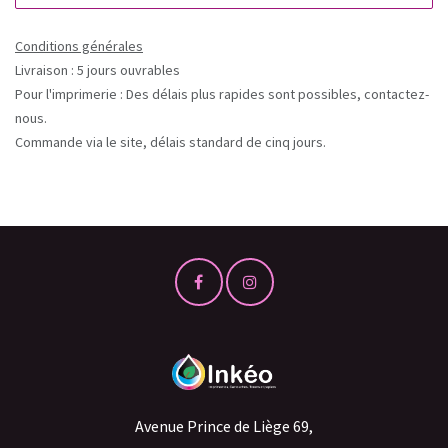
Conditions générales
Livraison : 5 jours ouvrables
Pour l'imprimerie : Des délais plus rapides sont possibles, contactez-
nous.
Commande via le site, délais standard de cinq jours.
Avenue Prince de Liège 69,