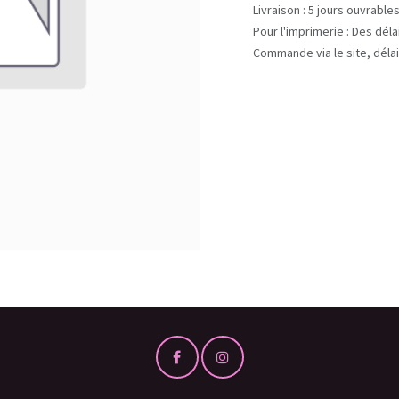
Livraison : 5 jours ouvrable
Pour l'imprimerie : Des dél
Commande via le site, délai