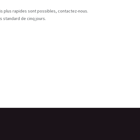
s
ais plus rapides sont possibles, contactez-nous.
s standard de cinq jours.