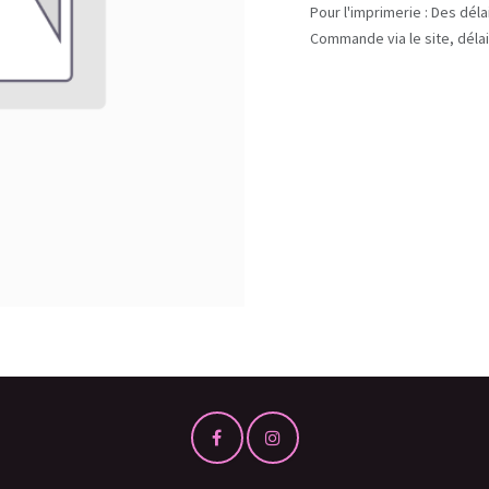
Pour l'imprimerie : Des dél
Commande via le site, délai