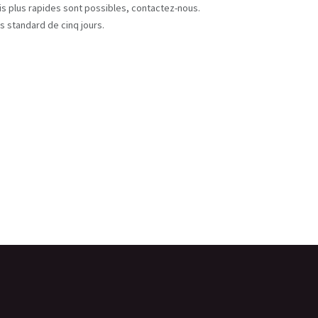
ais plus rapides sont possibles, contactez-nous.
s standard de cinq jours.