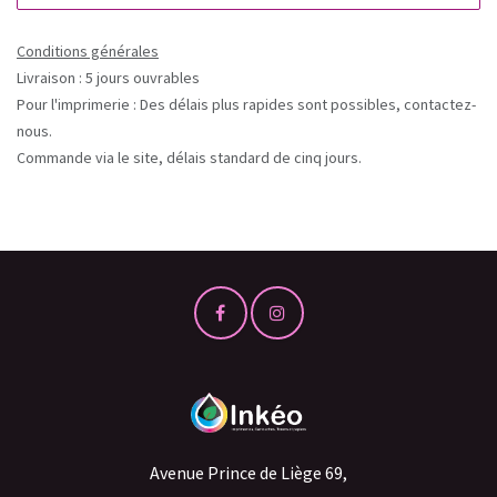
Conditions générales
Livraison : 5 jours ouvrables
Pour l'imprimerie : Des délais plus rapides sont possibles, contactez-
nous.
Commande via le site, délais standard de cinq jours.
Avenue Prince de Liège 69,