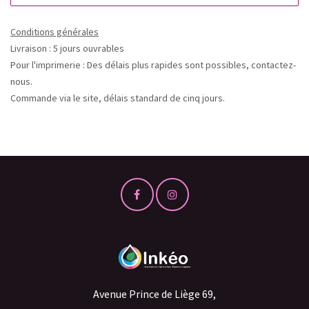
Conditions générales
Livraison : 5 jours ouvrables
Pour l'imprimerie : Des délais plus rapides sont possibles, contactez-
nous.
Commande via le site, délais standard de cinq jours.
Avenue Prince de Liège 69,