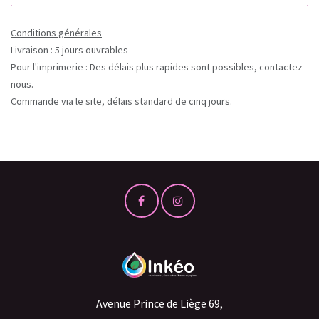
Conditions générales
Livraison : 5 jours ouvrables
Pour l'imprimerie : Des délais plus rapides sont possibles, contactez-
nous.
Commande via le site, délais standard de cinq jours.
Avenue Prince de Liège 69,