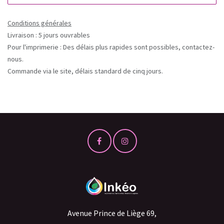
Conditions générales
Livraison : 5 jours ouvrables
Pour l'imprimerie : Des délais plus rapides sont possibles, contactez-
nous.
Commande via le site, délais standard de cinq jours.
Avenue Prince de Liège 69,