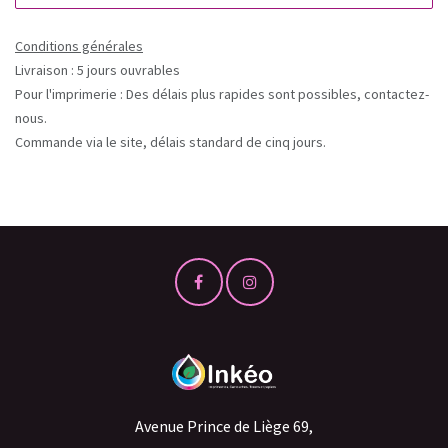
Conditions générales
Livraison : 5 jours ouvrables
Pour l'imprimerie : Des délais plus rapides sont possibles, contactez-
nous.
Commande via le site, délais standard de cinq jours.
Avenue Prince de Liège 69,