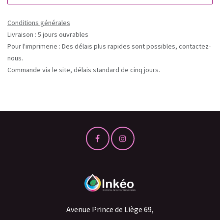
Conditions générales
Livraison : 5 jours ouvrables
Pour l'imprimerie : Des délais plus rapides sont possibles, contactez-
nous.
Commande via le site, délais standard de cinq jours.
Avenue Prince de Liège 69,